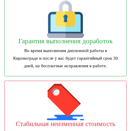
Гарантия выполнения доработок
Во время выполнения дипломной работы в
Кировограде и после у вас будет гарантийный срок 30
дней, на бесплатные исправления в работе.
Стабильная неизменная стоимость