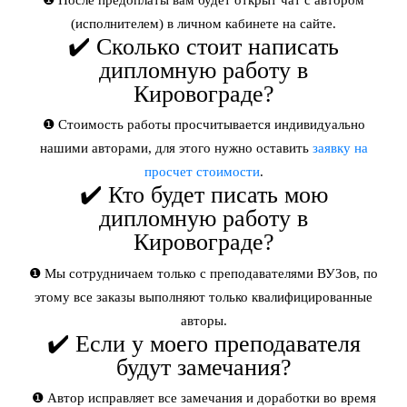
(исполнителем) в личном кабинете на сайте.
✔️ Сколько стоит написать
дипломную работу в
Кировограде?
❶ Стоимость работы просчитывается индивидуально
нашими авторами, для этого нужно оставить
заявку на
просчет стоимости
.
✔️ Кто будет писать мою
дипломную работу в
Кировограде?
❶ Мы сотрудничаем только с преподавателями ВУЗов, по
этому все заказы выполняют только квалифицированные
авторы.
✔️ Если у моего преподавателя
будут замечания?
❶ Автор исправляет все замечания и доработки во время