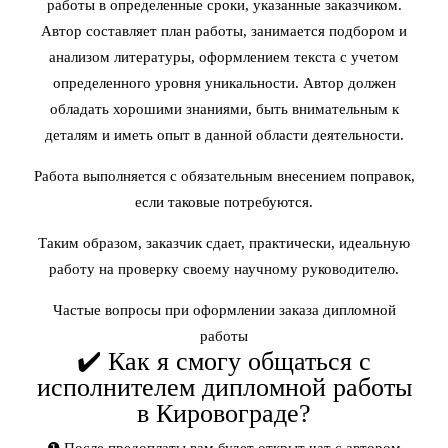
работы в определенные сроки, указанные заказчиком.
Автор составляет план работы, занимается подбором и
анализом литературы, оформлением текста с учетом
определенного уровня уникальности. Автор должен
обладать хорошими знаниями, быть внимательным к
деталям и иметь опыт в данной области деятельности.
Работа выполняется с обязательным внесением поправок,
если таковые потребуются.
Таким образом, заказчик сдает, практически, идеальную
работу на проверку своему научному руководителю.
Частые вопросы при оформлении заказа дипломной
работы
✔️ Как я смогу общаться с
исполнителем дипломной работы
в Кировограде?
❶ После предоплаты вам будет открыт чат с автором