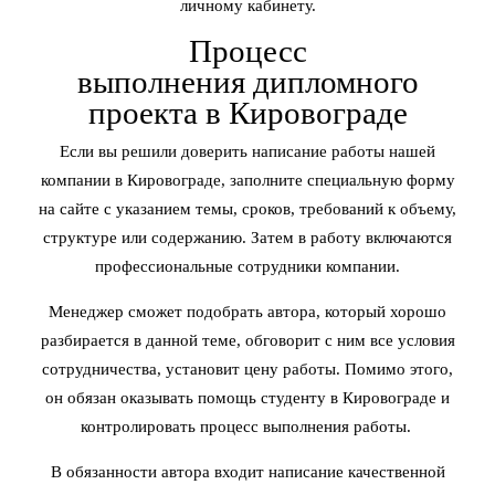
личному кабинету.
Процесс
выполнения дипломного
проекта в Кировограде
Если вы решили доверить написание работы нашей
компании в Кировограде, заполните специальную форму
на сайте с указанием темы, сроков, требований к объему,
структуре или содержанию. Затем в работу включаются
профессиональные сотрудники компании.
Менеджер сможет подобрать автора, который хорошо
разбирается в данной теме, обговорит с ним все условия
сотрудничества, установит цену работы. Помимо этого,
он обязан оказывать помощь студенту в Кировограде и
контролировать процесс выполнения работы.
В обязанности автора входит написание качественной