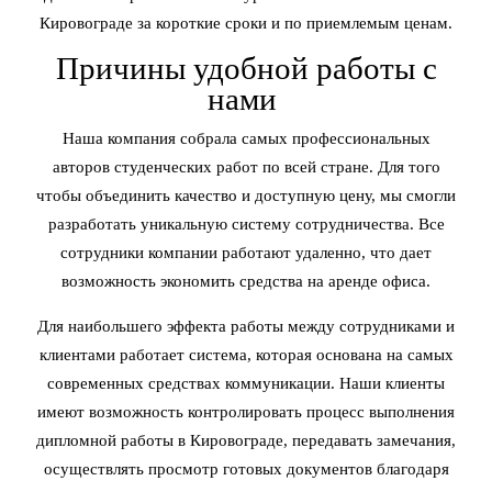
Кировограде за короткие сроки и по приемлемым ценам.
Причины удобной работы с
нами
Наша компания собрала самых профессиональных
авторов студенческих работ по всей стране. Для того
чтобы объединить качество и доступную цену, мы смогли
разработать уникальную систему сотрудничества. Все
сотрудники компании работают удаленно, что дает
возможность экономить средства на аренде офиса.
Для наибольшего эффекта работы между сотрудниками и
клиентами работает система, которая основана на самых
современных средствах коммуникации. Наши клиенты
имеют возможность контролировать процесс выполнения
дипломной работы в Кировограде, передавать замечания,
осуществлять просмотр готовых документов благодаря