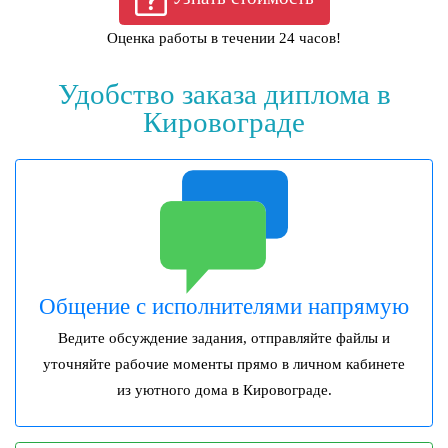
Оценка работы в течении 24 часов!
Удобство заказа диплома в
Кировограде
Общение с исполнителями напрямую
Ведите обсуждение задания, отправляйте файлы и
уточняйте рабочие моменты прямо в личном кабинете
из уютного дома в Кировограде.