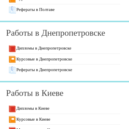
Рефераты в Полтаве
Работы в Днепропетровске
Дипломы в Днепропетровске
Курсовые в Днепропетровске
Рефераты в Днепропетровске
Работы в Киеве
Дипломы в Киеве
Курсовые в Киеве