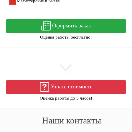
Магистерские в Киеве
Оформить заказ
Оценка работы бесплатно!
Узнать стоимость
Оценка работы до 5 часов!
Наши контакты