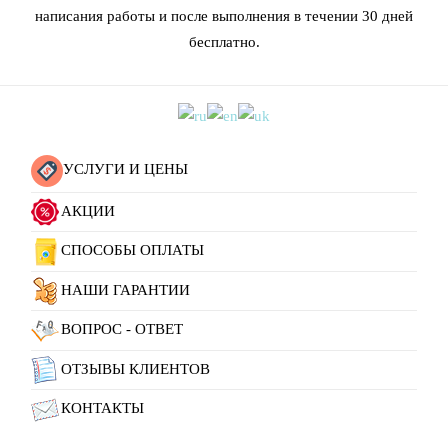
написания работы и после выполнения в течении 30 дней
бесплатно.
УСЛУГИ И ЦЕНЫ
АКЦИИ
СПОСОБЫ ОПЛАТЫ
НАШИ ГАРАНТИИ
ВОПРОС - ОТВЕТ
ОТЗЫВЫ КЛИЕНТОВ
КОНТАКТЫ