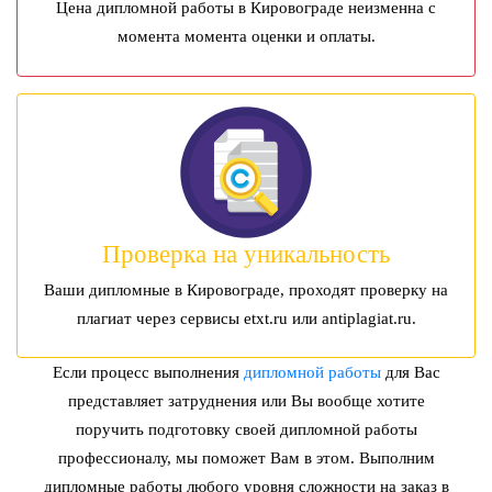
Цена дипломной работы в Кировограде неизменна с
момента момента оценки и оплаты.
Проверка на уникальность
Ваши дипломные в Кировограде, проходят проверку на
плагиат через сервисы etxt.ru или antiplagiat.ru.
Если процесс выполнения
дипломной работы
для Вас
представляет затруднения или Вы вообще хотите
поручить подготовку своей дипломной работы
профессионалу, мы поможет Вам в этом. Выполним
дипломные работы любого уровня сложности на заказ в