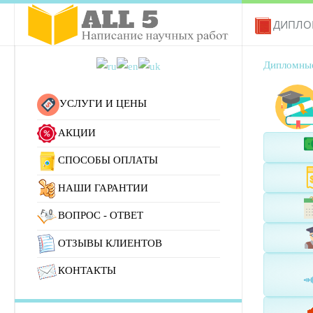
ДИПЛ
Дипломны
УСЛУГИ И ЦЕНЫ
АКЦИИ
СПОСОБЫ ОПЛАТЫ
НАШИ ГАРАНТИИ
ВОПРОС - ОТВЕТ
ОТЗЫВЫ КЛИЕНТОВ
КОНТАКТЫ