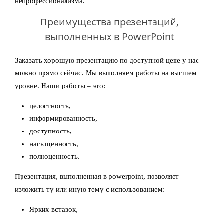
непрофессионализма.
Преимущества презентаций,
выполненных в PowerPoint
Заказать хорошую презентацию по доступной цене у нас
можно прямо сейчас. Мы выполняем работы на высшем
уровне. Наши работы – это:
целостность,
информированность,
доступность,
насыщенность,
полноценность.
Презентация, выполненная в powerpoint, позволяет
изложить ту или иную тему с использованием:
Ярких вставок,