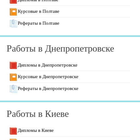
Курсовые в Полтаве
Рефераты в Полтаве
Работы в Днепропетровске
Дипломы в Днепропетровске
Курсовые в Днепропетровске
Рефераты в Днепропетровске
Работы в Киеве
Дипломы в Киеве