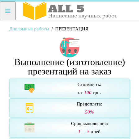
Дипломные работы
ПРЕЗЕНТАЦИЯ
Выполнение (изготовление)
презентаций на заказ
Стоимость:
от
100
грн.
Предоплата:
50%
Срок выполнения:
1 — 5
дней