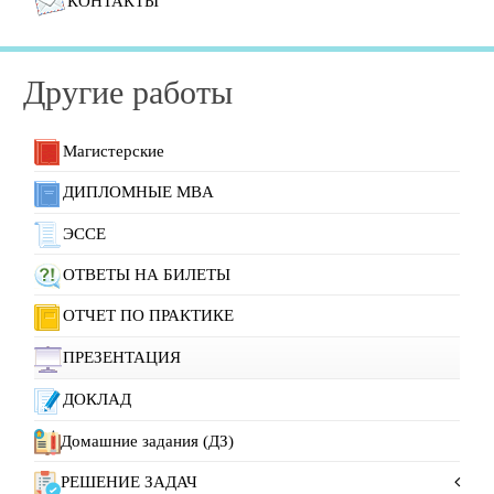
КОНТАКТЫ
Другие работы
Магистерские
ДИПЛОМНЫЕ MBA
ЭССЕ
ОТВЕТЫ НА БИЛЕТЫ
ОТЧЕТ ПО ПРАКТИКЕ
ПРЕЗЕНТАЦИЯ
ДОКЛАД
Домашние задания (ДЗ)
РЕШЕНИЕ ЗАДАЧ