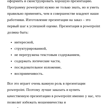
оформить и сконструировать хорошую презентацию.
Программу powerpoint нужно не только знать, но и уметь
правильно применять, чем в совершенстве владеют наши
работники. Изготовление презентации на заказ – это
первый шаг к успешной оценке. Презентация в powerpoint
должна быть:
интересной,
структурированной,
не перегружена текстовым содержанием,
содержать логические части,
последовательное изложение,
восприимчивость.
Все это играет очень важную роль в презентации
powerpoint. Поэтому лучше заказать и купить
качественную презентацию в powerpoint именно у нас, что
позволит избежать мошенничества и