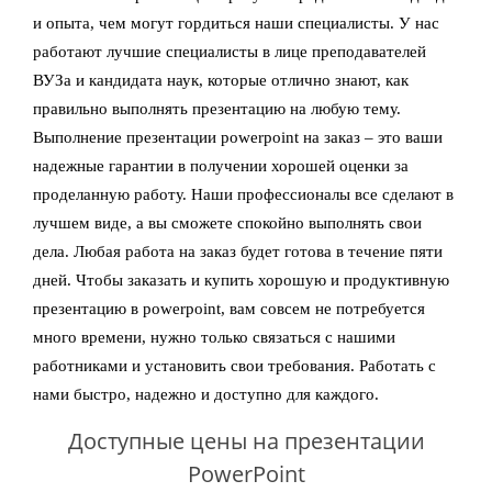
и опыта, чем могут гордиться наши специалисты. У нас
работают лучшие специалисты в лице преподавателей
ВУЗа и кандидата наук, которые отлично знают, как
правильно выполнять презентацию на любую тему.
Выполнение презентации powerpoint на заказ – это ваши
надежные гарантии в получении хорошей оценки за
проделанную работу. Наши профессионалы все сделают в
лучшем виде, а вы сможете спокойно выполнять свои
дела. Любая работа на заказ будет готова в течение пяти
дней. Чтобы заказать и купить хорошую и продуктивную
презентацию в powerpoint, вам совсем не потребуется
много времени, нужно только связаться с нашими
работниками и установить свои требования. Работать с
нами быстро, надежно и доступно для каждого.
Доступные цены на презентации
PowerPoint