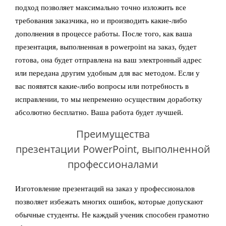
подход позволяет максимально точно изложить все
требования заказчика, но и производить какие-либо
дополнения в процессе работы. После того, как ваша
презентация, выполненная в powerpoint на заказ, будет
готова, она будет отправлена на ваш электронный адрес
или передана другим удобным для вас методом. Если у
вас появятся какие-либо вопросы или потребность в
исправлении, то мы непременно осуществим доработку
абсолютно бесплатно. Ваша работа будет лучшей.
Преимущества
презентации PowerPoint, выполненной
профессионалами
Изготовление презентаций на заказ у профессионалов
позволяет избежать многих ошибок, которые допускают
обычные студенты. Не каждый ученик способен грамотно