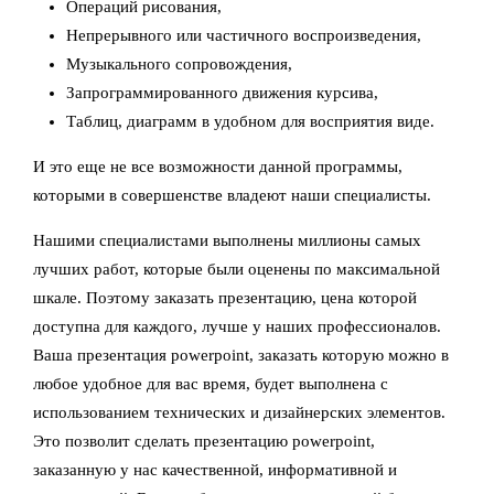
Операций рисования,
Непрерывного или частичного воспроизведения,
Музыкального сопровождения,
Запрограммированного движения курсива,
Таблиц, диаграмм в удобном для восприятия виде.
И это еще не все возможности данной программы,
которыми в совершенстве владеют наши специалисты.
Нашими специалистами выполнены миллионы самых
лучших работ, которые были оценены по максимальной
шкале. Поэтому заказать презентацию, цена которой
доступна для каждого, лучше у наших профессионалов.
Ваша презентация powerpoint, заказать которую можно в
любое удобное для вас время, будет выполнена с
использованием технических и дизайнерских элементов.
Это позволит сделать презентацию powerpoint,
заказанную у нас качественной, информативной и