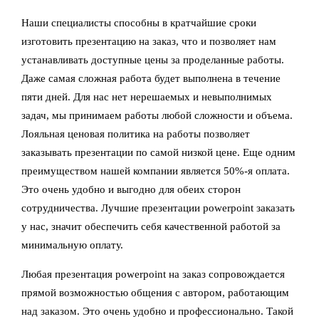
Наши специалисты способны в кратчайшие сроки
изготовить презентацию на заказ, что и позволяет нам
устанавливать доступные цены за проделанные работы.
Даже самая сложная работа будет выполнена в течение
пяти дней. Для нас нет нерешаемых и невыполнимых
задач, мы принимаем работы любой сложности и объема.
Лояльная ценовая политика на работы позволяет
заказывать презентации по самой низкой цене. Еще одним
преимуществом нашей компании является 50%-я оплата.
Это очень удобно и выгодно для обеих сторон
сотрудничества. Лучшие презентации powerpoint заказать
у нас, значит обеспечить себя качественной работой за
минимальную оплату.
Любая презентация powerpoint на заказ сопровождается
прямой возможностью общения с автором, работающим
над заказом. Это очень удобно и профессионально. Такой