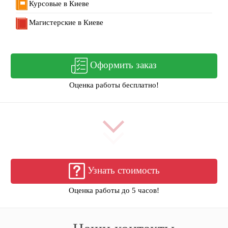
Курсовые в Киеве
Магистерские в Киеве
Оформить заказ
Оценка работы бесплатно!
Узнать стоимость
Оценка работы до 5 часов!