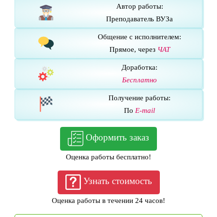
Автор работы:
Преподаватель ВУЗа
Общение с исполнителем:
Прямое, через
ЧАТ
Доработка:
Бесплатно
Получение работы:
По
E-mail
Оформить заказ
Оценка работы бесплатно!
Узнать стоимость
Оценка работы в течении 24 часов!